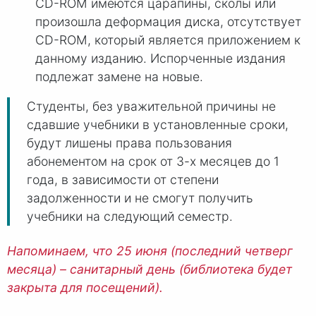
CD-ROM имеются царапины, сколы или
произошла деформация диска, отсутствует
CD-ROM, который является приложением к
данному изданию. Испорченные издания
подлежат замене на новые.
Студенты, без уважительной причины не
сдавшие учебники в установленные сроки,
будут лишены права пользования
абонементом на срок от 3-х месяцев до 1
года, в зависимости от степени
задолженности и не смогут получить
учебники на следующий семестр.
Напоминаем, что 25 июня (последний четверг
месяца) – санитарный день (библиотека будет
закрыта для посещений).