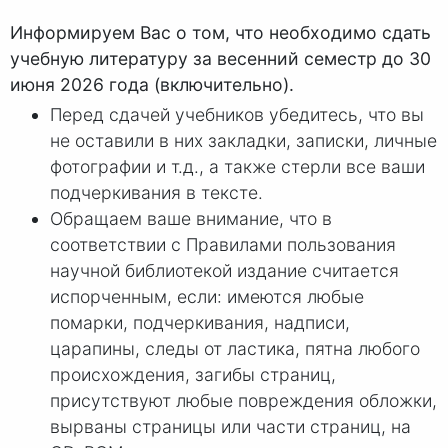
Информируем Вас о том, что необходимо сдать
учебную литературу за весенний семестр до 30
июня 2026 года (включительно).
Перед сдачей учебников убедитесь, что вы
не оставили в них закладки, записки, личные
фотографии и т.д., а также стерли все ваши
подчеркивания в тексте.
Обращаем ваше внимание, что в
соответствии с Правилами пользования
научной библиотекой издание считается
испорченным, если: имеются любые
помарки, подчеркивания, надписи,
царапины, следы от ластика, пятна любого
происхождения, загибы страниц,
присутствуют любые повреждения обложки,
вырваны страницы или части страниц, на