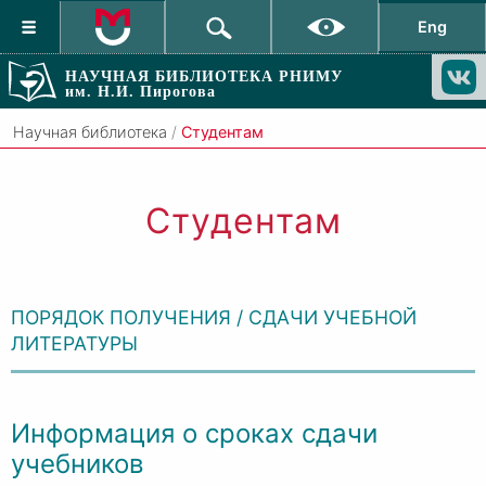
Eng
НАУЧНАЯ БИБЛИОТЕКА РНИМУ
им. Н.И. Пирогова
Научная библиотека
/
Студентам
Студентам
ПОРЯДОК ПОЛУЧЕНИЯ / СДАЧИ УЧЕБНОЙ
ЛИТЕРАТУРЫ
Информация о сроках сдачи
учебников