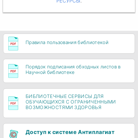
РЕСУРСЫ
.
Правила пользования библиотекой
Порядок подписания обходных листов в
Научной библиотеке
БИБЛИОТЕЧНЫЕ СЕРВИСЫ ДЛЯ
ОБУЧАЮЩИХСЯ С ОГРАНИЧЕННЫМИ
ВОЗМОЖНОСТЯМИ ЗДОРОВЬЯ
Доступ к системе Антиплагиат