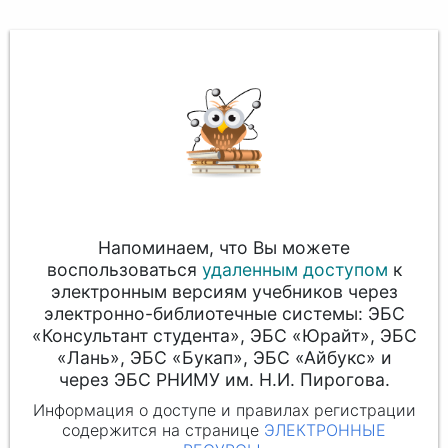
Напоминаем, что Вы можете
воспользоваться
удаленным доступом
к
электронным версиям учебников через
электронно-библиотечные системы: ЭБС
«Консультант студента», ЭБС «Юрайт», ЭБС
«Лань», ЭБС «Букап», ЭБС «Айбукс» и
через ЭБС РНИМУ им. Н.И. Пирогова.
Информация о доступе и правилах регистрации
содержится на странице
ЭЛЕКТРОННЫЕ