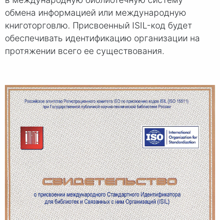
обмена информацией или международную
книготорговлю. Присвоенный ISIL-код будет
обеспечивать идентификацию организации на
протяжении всего ее существования.