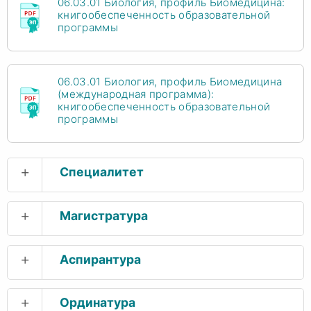
06.03.01 Биология, профиль Биомедицина:
книгообеспеченность образовательной
программы
06.03.01 Биология, профиль Биомедицина
(международная программа):
книгообеспеченность образовательной
программы
+
Специалитет
+
Магистратура
+
Аспирантура
+
Ординатура