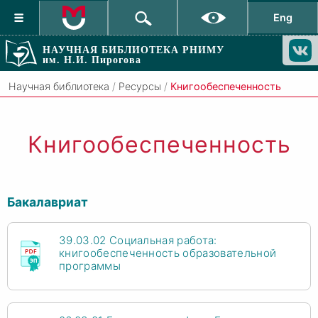
Eng
НАУЧНАЯ БИБЛИОТЕКА РНИМУ
им. Н.И. Пирогова
Научная библиотека
/
Ресурсы
/
Книгообеспеченность
Книгообеспеченность
Бакалавриат
39.03.02 Социальная работа:
книгообеспеченность образовательной
программы